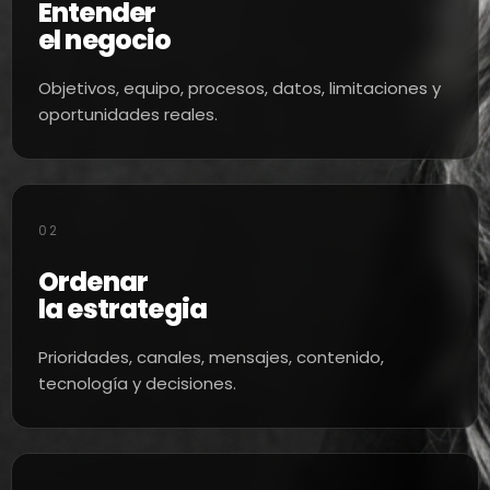
Entender
el negocio
Objetivos, equipo, procesos, datos, limitaciones y
oportunidades reales.
02
Ordenar
la estrategia
Prioridades, canales, mensajes, contenido,
tecnología y decisiones.