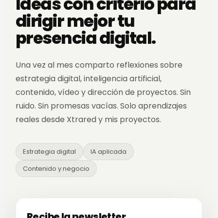
Ideas con criterio para
dirigir mejor tu
presencia digital.
Una vez al mes comparto reflexiones sobre
estrategia digital, inteligencia artificial,
contenido, vídeo y dirección de proyectos. Sin
ruido. Sin promesas vacías. Solo aprendizajes
reales desde Xtrared y mis proyectos.
Estrategia digital
IA aplicada
Contenido y negocio
Recibe la newsletter