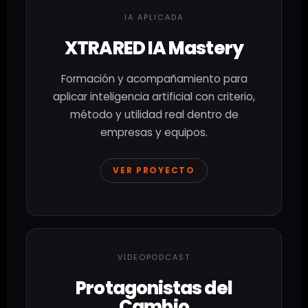
IA APLICADA
XTRARED IA Mastery
Formación y acompañamiento para
aplicar inteligencia artificial con criterio,
método y utilidad real dentro de
empresas y equipos.
VER PROYECTO
VIDEOPODCAST
Protagonistas del
Cambio