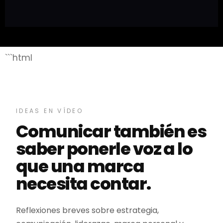
```html
IDEAS EN VÍDEO
Comunicar también es
saber ponerle voz a lo
que una marca
necesita contar.
Reflexiones breves sobre estrategia,