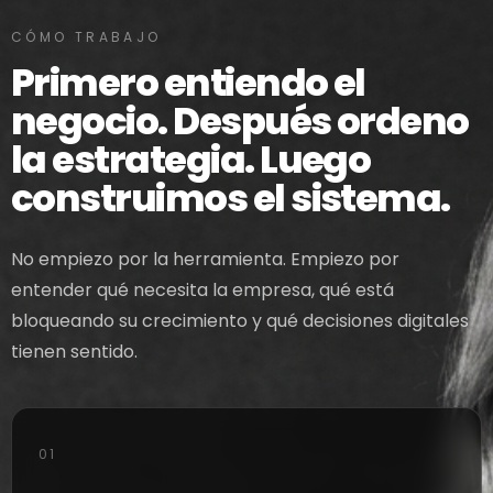
CÓMO TRABAJO
Primero entiendo el
negocio. Después ordeno
la estrategia. Luego
construimos el sistema.
No empiezo por la herramienta. Empiezo por
entender qué necesita la empresa, qué está
bloqueando su crecimiento y qué decisiones digitales
tienen sentido.
01