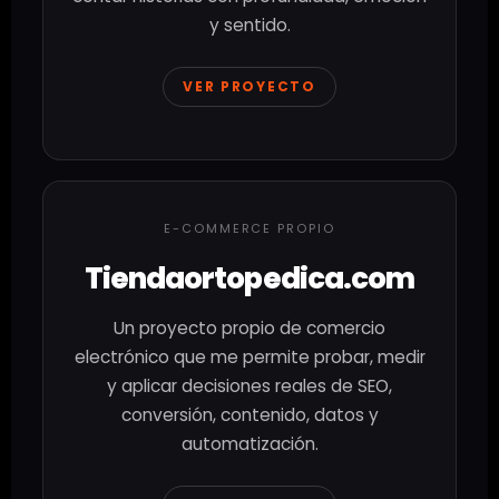
y sentido.
VER PROYECTO
E-COMMERCE PROPIO
Tiendaortopedica.com
Un proyecto propio de comercio
electrónico que me permite probar, medir
y aplicar decisiones reales de SEO,
conversión, contenido, datos y
automatización.