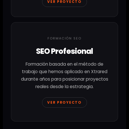
VER PROYECTO
FORMACIÓN SEO
SEO Profesional
Formación basada en el método de
trabajo que hemos aplicado en Xtrared
durante años para posicionar proyectos
reales desde la estrategia.
VER PROYECTO