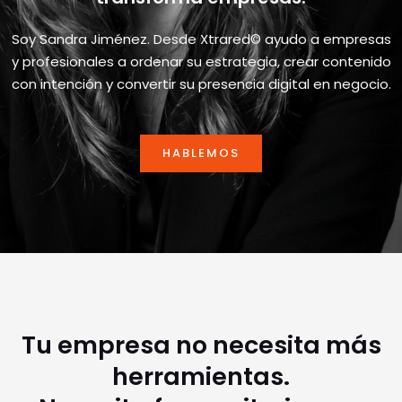
Soy Sandra Jiménez. Desde Xtrared© ayudo a empresas
y profesionales a ordenar su estrategia, crear contenido
con intención y convertir su presencia digital en negocio.
HABLEMOS
Tu empresa no necesita más
herramientas.