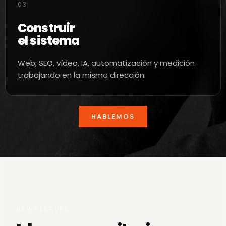
03
Construir
el sistema
Web, SEO, vídeo, IA, automatización y medición
trabajando en la misma dirección.
HABLEMOS
NEWSLETTER