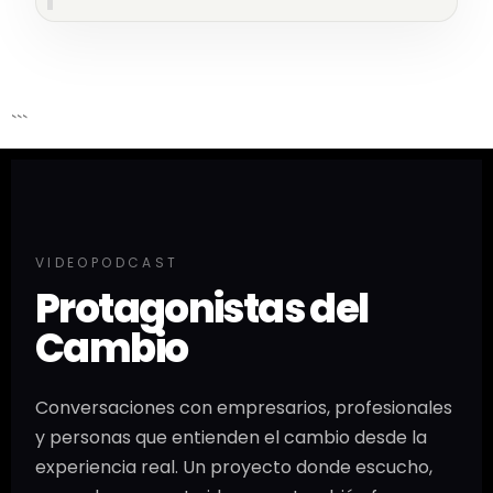
```
VIDEOPODCAST
Protagonistas del
Cambio
Conversaciones con empresarios, profesionales
y personas que entienden el cambio desde la
experiencia real. Un proyecto donde escucho,