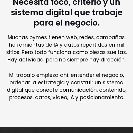
Necesita foco, criterio y un
sistema digital que trabaje
para el negocio.
Muchas pymes tienen web, redes, campañas,
herramientas de IA y datos repartidos en mil
sitios. Pero todo funciona como piezas sueltas.
Hay actividad, pero no siempre hay dirección.
Mi trabajo empieza ahí: entender el negocio,
ordenar la estrategia y construir un sistema
digital que conecte comunicación, contenido,
procesos, datos, vídeo, IA y posicionamiento.