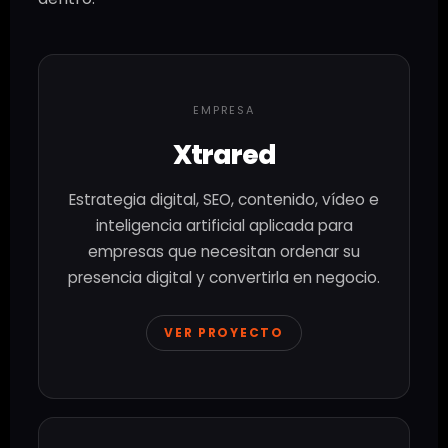
EMPRESA
Xtrared
Estrategia digital, SEO, contenido, vídeo e
inteligencia artificial aplicada para
empresas que necesitan ordenar su
presencia digital y convertirla en negocio.
VER PROYECTO