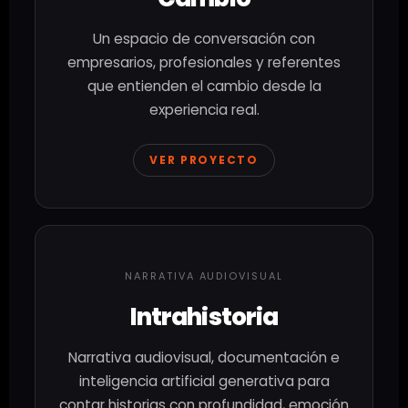
Un espacio de conversación con
empresarios, profesionales y referentes
que entienden el cambio desde la
experiencia real.
VER PROYECTO
NARRATIVA AUDIOVISUAL
Intrahistoria
Narrativa audiovisual, documentación e
inteligencia artificial generativa para
contar historias con profundidad, emoción