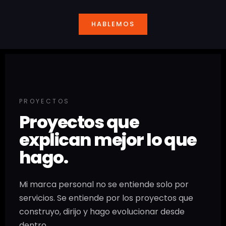
HABLEMOS
PROYECTOS
Proyectos que
explican mejor lo que
hago.
Mi marca personal no se entiende solo por
servicios. Se entiende por los proyectos que
construyo, dirijo y hago evolucionar desde
dentro.