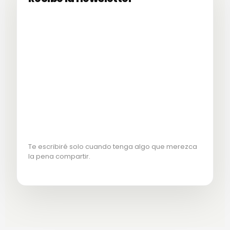
Te escribiré solo cuando tenga algo que merezca
la pena compartir.