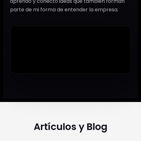
aprendo y conecto ideas que también forman
parte de mi forma de entender la empresa.
Artículos y Blog